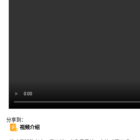
分享到：
视频介绍