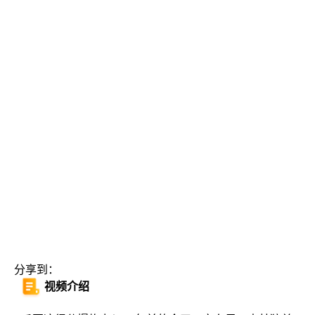
分享到：
视频介绍