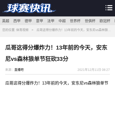
英超
西甲
德甲
意甲
法甲
中超
世界杯
世俱杯
欧冠杯
您的位置:
体育视频
>
瓜哥这得分爆炸力！13年前的今天，安东尼vs森林狼单节狂砍33分
瓜哥这得分爆炸力！13年前的今天，安东
尼vs森林狼单节狂砍33分
来源：
直播吧
2021年12月11日 08:27
瓜哥这得分爆炸力！13年前的今天，安东尼vs森林狼单节