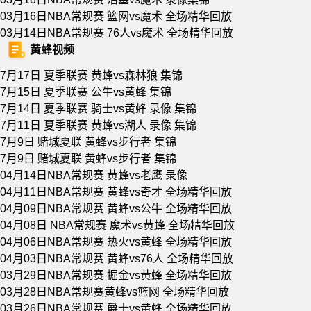
03月16日NBA常规赛 篮网vs魔术 全场精华回放
03月14日NBA常规赛 76人vs魔术 全场精华回放
黄蜂视频
7月17日 夏季联赛 黄蜂vs森林狼 集锦
7月15日 夏季联赛 公牛vs黄蜂 集锦
7月14日 夏季联赛 骑士vs黄蜂 录像 集锦
7月11日 夏季联赛 黄蜂vs湖人 录像 集锦
7月9日 赌城夏联 黄蜂vs步行者 集锦
7月9日 赌城夏联 黄蜂vs步行者 集锦
04月14日NBA常规赛 黄蜂vs老鹰 录像
04月11日NBA常规赛 黄蜂vs奇才 全场精华回放
04月09日NBA常规赛 黄蜂vs公牛 全场精华回放
04月08日 NBA常规赛 魔术vs黄蜂 全场精华回放
04月06日NBA常规赛 热火vs黄蜂 全场精华回放
04月03日NBA常规赛 黄蜂vs76人 全场精华回放
03月29日NBA常规赛 掘金vs黄蜂 全场精华回放
03月28日NBA常规赛黄蜂vs篮网 全场精华回放
03月26日NBA常规赛 爵士vs黄蜂 全场精华回放