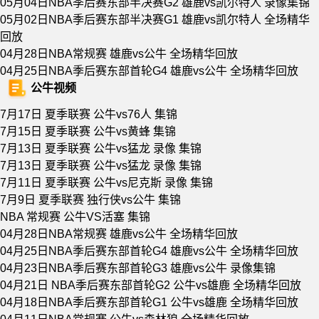
05月04日NBA季后赛东部半决赛G2 雄鹿vs凯尔特人 录像集锦
05月02日NBA季后赛东部半决赛G1 雄鹿vs凯尔特人 全场精华
回放
04月28日NBA常规赛 雄鹿vs公牛 全场精华回放
04月25日NBA季后赛东部首轮G4 雄鹿vs公牛 全场精华回放
公牛视频
7月17日 夏季联赛 公牛vs76人 集锦
7月15日 夏季联赛 公牛vs黄蜂 集锦
7月13日 夏季联赛 公牛vs猛龙 录像 集锦
7月13日 夏季联赛 公牛vs猛龙 录像 集锦
7月11日 夏季联赛 公牛vs尼克斯 录像 集锦
7月9日 夏季联赛 独行侠vs公牛 集锦
NBA 常规赛 公牛VS活塞 集锦
04月28日NBA常规赛 雄鹿vs公牛 全场精华回放
04月25日NBA季后赛东部首轮G4 雄鹿vs公牛 全场精华回放
04月23日NBA季后赛东部首轮G3 雄鹿vs公牛 录像集锦
04月21日 NBA季后赛东部首轮G2 公牛vs雄鹿 全场精华回放
04月18日NBA季后赛东部首轮G1 公牛vs雄鹿 全场精华回放