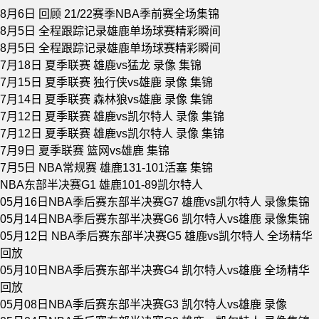
8月6日 回顾 21/22赛季NBA季前赛全场集锦
8月5日 全程跟踪记录雄鹿单场球赛精彩瞬间
8月5日 全程跟踪记录雄鹿单场球赛精彩瞬间
7月18日 夏季联赛 雄鹿vs猛龙 录像 集锦
7月15日 夏季联赛 独行侠vs雄鹿 录像 集锦
7月14日 夏季联赛 森林狼vs雄鹿 录像 集锦
7月12日 夏季联赛 雄鹿vs凯尔特人 录像 集锦
7月12日 夏季联赛 雄鹿vs凯尔特人 录像 集锦
7月9日 夏季联赛 篮网vs雄鹿 集锦
7月5日 NBA常规赛 雄鹿131-101活塞 集锦
NBA东部半决赛G1 雄鹿101-89凯尔特人
05月16日NBA季后赛东部半决赛G7 雄鹿vs凯尔特人 录像集锦
05月14日NBA季后赛东部半决赛G6 凯尔特人vs雄鹿 录像集锦
05月12日 NBA季后赛东部半决赛G5 雄鹿vs凯尔特人 全场精华
回放
05月10日NBA季后赛东部半决赛G4 凯尔特人vs雄鹿 全场精华
回放
05月08日NBA季后赛东部半决赛G3 凯尔特人vs雄鹿 录像