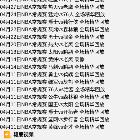
04月27日NBA常规赛 热火vs老鹰 全场精华回放
04月24日NBA常规赛 猛龙vs76人 全场精华回放
04月24日NBA常规赛 爵士vs独行侠 全场精华回放
04月22日NBA常规赛 灰熊vs森林狼 全场精华回放
04月22日NBA常规赛 勇士vs掘金 全场精华回放
04月20日NBA常规赛 热火vs老鹰 全场精华回放
04月18日NBA常规赛 太阳vs鹈鹕 全场精华回放
04月14日NBA常规赛 黄蜂vs老鹰 录像
04月14日NBA常规赛 马刺vs鹈鹕 全场精华回放
04月11日NBA常规赛 勇士vs鹈鹕 全场精华回放
04月11日NBA常规赛 绿军vs灰熊 全场精华回放
04月11日NBA常规赛 76人vs活塞 全场精华回放
04月11日NBA常规赛 公牛vs森林狼 全场精华回放
04月11日NBA常规赛 国王vs太阳 全场精华回放
04月11日NBA常规赛 爵士vs开拓者 全场精华回放
04月11日NBA常规赛 篮网vs步行者 全场精华回放
04月11日NBA常规赛 黄蜂vs奇才 全场精华回放
雄鹿视频