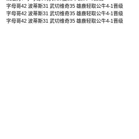
字母哥42 波蒂斯31 武切维奇35 雄鹿轻取公牛4-1晋级
字母哥42 波蒂斯31 武切维奇35 雄鹿轻取公牛4-1晋级
字母哥42 波蒂斯31 武切维奇35 雄鹿轻取公牛4-1晋级