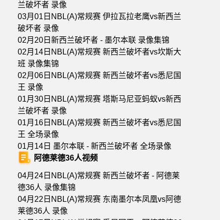
兰破坏者 录像
03月01日NBL(A)常规赛 伊拉瓦拉老鹰vs新西兰
破坏者 录像
02月20日新西兰破坏者 - 墨尔本联 录像集锦
02月14日NBL(A)常规赛 新西兰破坏者vs坎斯大
班 录像集锦
02月06日NBL(A)常规赛 新西兰破坏者vs悉尼国
王 录像
01月30日NBL(A)常规赛 塔斯马尼亚蚂蚁vs新西
兰破坏者 录像
01月16日NBL(A)常规赛 新西兰破坏者vs悉尼国
王 全场录像
01月14日 墨尔本联 - 新西兰破坏者 全场录像
阿德莱德36人视频
04月24日NBL(A)常规赛 新西兰破坏者 - 阿德莱
德36人 录像集锦
04月22日NBL(A)常规赛 东南墨尔本凤凰vs阿德
莱德36人 录像