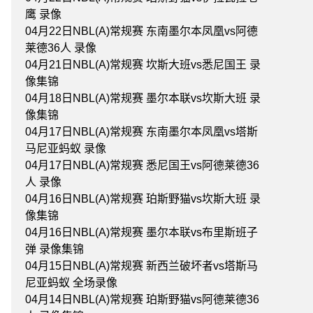
鹰 录像
04月22日NBL(A)常规赛 东南墨尔本凤凰vs阿德
莱德36人 录像
04月21日NBL(A)常规赛 坎斯大班vs悉尼国王 录
像集锦
04月18日NBL(A)常规赛 墨尔本联vs坎斯大班 录
像集锦
04月17日NBL(A)常规赛 东南墨尔本凤凰vs塔斯
马尼亚蚂蚁 录像
04月17日NBL(A)常规赛 悉尼国王vs阿德莱德36
人 录像
04月16日NBL(A)常规赛 珀斯野猫vs坎斯大班 录
像集锦
04月16日NBL(A)常规赛 墨尔本联vs布里斯班子
弹 录像集锦
04月15日NBL(A)常规赛 新西兰破坏者vs塔斯马
尼亚蚂蚁 全场录像
04月14日NBL(A)常规赛 珀斯野猫vs阿德莱德36