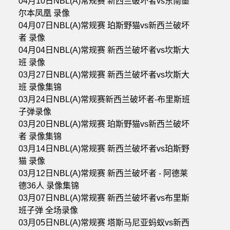
04月10日NBL(A)常规赛 新西兰破坏者vs东南墨
尔本凤凰 录像
04月07日NBL(A)常规赛 珀斯野猫vs新西兰破坏
者 录像
04月04日NBL(A)常规赛 新西兰破坏者vs坎斯大
班 录像
03月27日NBL(A)常规赛 新西兰破坏者vs坎斯大
班 录像集锦
03月24日NBL(A)常规赛新西兰破坏者-布里斯班
子弹录像
03月20日NBL(A)常规赛 珀斯野猫vs新西兰破坏
者 录像集锦
03月14日NBL(A)常规赛 新西兰破坏者vs珀斯野
猫 录像
03月12日NBL(A)常规赛 新西兰破坏者 - 阿德莱
德36人 录像集锦
03月07日NBL(A)常规赛 新西兰破坏者vs布里斯
班子弹 全场录像
03月05日NBL(A)常规赛 塔斯马尼亚蚂蚁vs新西