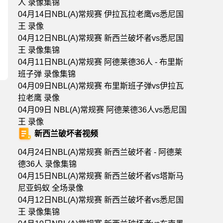
人 录像集锦
04月14日NBL(A)常规赛 伊拉瓦拉老鹰vs悉尼国
王 录像
04月12日NBL(A)常规赛 新西兰破坏者vs悉尼国
王 录像集锦
04月11日NBL(A)常规赛 阿德莱德36人 - 布里斯
班子弹 录像集锦
04月09日NBL(A)常规赛 布里斯班子弹vs伊拉瓦
拉老鹰 录像
04月09日 NBL(A)常规赛 阿德莱德36人vs悉尼国
王 录像
新西兰破坏者视频
04月24日NBL(A)常规赛 新西兰破坏者 - 阿德莱
德36人 录像集锦
04月15日NBL(A)常规赛 新西兰破坏者vs塔斯马
尼亚蚂蚁 全场录像
04月12日NBL(A)常规赛 新西兰破坏者vs悉尼国
王 录像集锦