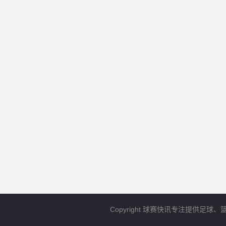
Copyright 球赛快讯专注提供