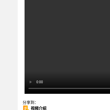
分享到：
视频介绍