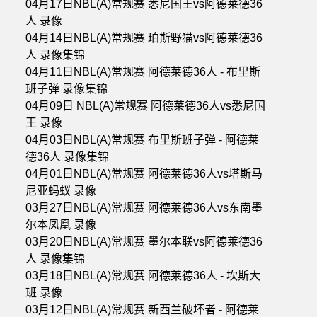
04月17日NBL(A)常规赛 悉尼国王vs阿德莱德36
人 录像
04月14日NBL(A)常规赛 珀斯野猫vs阿德莱德36
人 录像集锦
04月11日NBL(A)常规赛 阿德莱德36人 - 布里斯
班子弹 录像集锦
04月09日 NBL(A)常规赛 阿德莱德36人vs悉尼国
王 录像
04月03日NBL(A)常规赛 布里斯班子弹 - 阿德莱
德36人 录像集锦
04月01日NBL(A)常规赛 阿德莱德36人vs塔斯马
尼亚蚂蚁 录像
03月27日NBL(A)常规赛 阿德莱德36人vs东南墨
尔本凤凰 录像
03月20日NBL(A)常规赛 墨尔本联vs阿德莱德36
人 录像集锦
03月18日NBL(A)常规赛 阿德莱德36人 - 坎斯大
班 录像
03月12日NBL(A)常规赛 新西兰破坏者 - 阿德莱