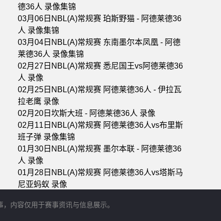
德36人 录像集锦
03月06日NBL(A)常规赛 珀斯野猫 - 阿德莱德36
人 录像集锦
03月04日NBL(A)常规赛 东南墨尔本凤凰 - 阿德
莱德36人 录像集锦
02月27日NBL(A)常规赛 悉尼国王vs阿德莱德36
人 录像
02月25日NBL(A)常规赛 阿德莱德36人 - 伊拉瓦
拉老鹰 录像
02月20日坎斯大班 - 阿德莱德36人 录像
02月11日NBL(A)常规赛 阿德莱德36人vs布里斯
班子弹 录像集锦
01月30日NBL(A)常规赛 墨尔本联 - 阿德莱德36
人 录像
01月28日NBL(A)常规赛 阿德莱德36人vs塔斯马
尼亚蚂蚁 录像
门赛事，内容仅用于赛事资讯与信息展示。