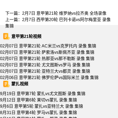
下一篇：
2月7日 意甲第21轮 维罗纳vs拉齐奥 全场录像
上一篇：
2月7日 西甲第20轮 巴列卡诺vs阿尔梅里亚 录像
集锦
意甲第21轮视频
02月07日 意甲第21轮 AC米兰vs克罗托内 录像 集锦
02月07日 意甲第21轮 萨索洛vs斯佩齐亚 录像 集锦
02月07日 意甲第21轮 热那亚vs那不勒斯 录像 集锦
02月07日 意甲第21轮 尤文图斯vs罗马 录像 集锦
02月07日 意甲第21轮 亚特兰大vs都灵 录像 集锦
02月06日 意甲第21轮 佛罗伦萨vs国际米兰 录像 集锦
蒙扎视频
9月19日 意甲第7轮 蒙扎vs尤文图斯 录像 集锦
9月12日 意甲第6轮 莱切vs蒙扎 录像 集锦
9月6日 意甲第5轮 蒙扎vs亚特兰大 录像 集锦
8月31日 意甲第4轮 罗马vs蒙扎 录像 集锦