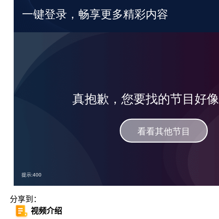
分享到：
视频介绍